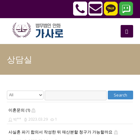
상담실
Search
이혼문의 (1)
박**
2023.03.29
1
사실혼 파기 합의서 작성한 뒤 재산분할 청구가 가능할까요